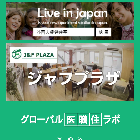
Twitter
Facebook
RSS