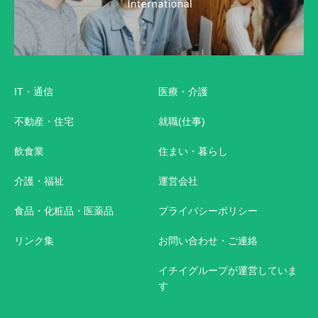
IT・通信
医療・介護
不動産・住宅
就職(仕事)
飲食業
住まい・暮らし
介護・福祉
運営会社
食品・化粧品・医薬品
プライバシーポリシー
リンク集
お問い合わせ・ご連絡
イチイグループが運営していま
す