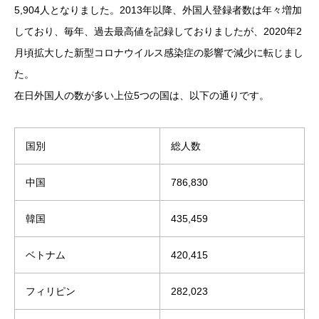
5,904人となりました。2013年以降、外国人登録者数は年々増加
しており、毎年、過去最高値を記録しておりましたが、2020年2
月頃拡大した新型コロナウイルス感染症の影響で減少に転じまし
た。
在日外国人の数が多い上位5つの国は、以下の通りです。
国別
総人数
中国
786,830
韓国
435,459
ベトナム
420,415
フィリピン
282,023