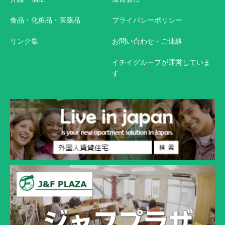
食品・化粧品・医薬品
プライバシーポリシー
リンク集
お問い合わせ・ご連絡
イチイグループが運営していま
す