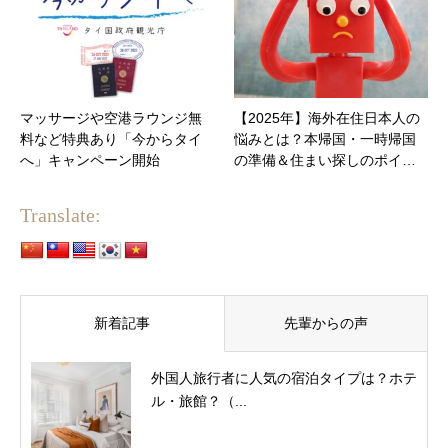
マッサージや空港ラウンジ無
【2025年】海外在住日本人の
料など特典あり「今からタイ
悩みとは？本帰国・一時帰国
へ」キャンペーン開始
の準備＆住まい探しのポイ…
Translate:
新着記事
先輩からの声
外国人旅行者に人気の宿泊タイプは？ホテ
ル・旅館？（...