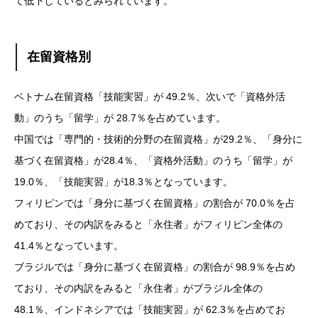
て低下しているとみられています。
在留資格別
ベトナム在留資格「技能実習」が 49.2％、次いで「資格外活
動」のうち「留学」が 28.7％を占めています。
中国では「専門的・技術的分野の在留資格」が29.2％、「身分に
基づく在留資格」が28.4％、「資格外活動」のうち「留学」が
19.0％、「技能実習」が18.3％となっています。
フィリピンでは「身分に基づく在留資格」の割合が 70.0％を占
めており、その内訳をみると「永住者」がフィリピン全体の
41.4％となっています。
ブラジルでは「身分に基づく在留資格」の割合が 98.9％を占め
ており、その内訳をみると「永住者」がブラジル全体の
48.1％、インドネシアでは「技能実習」が 62.3％を占めてお