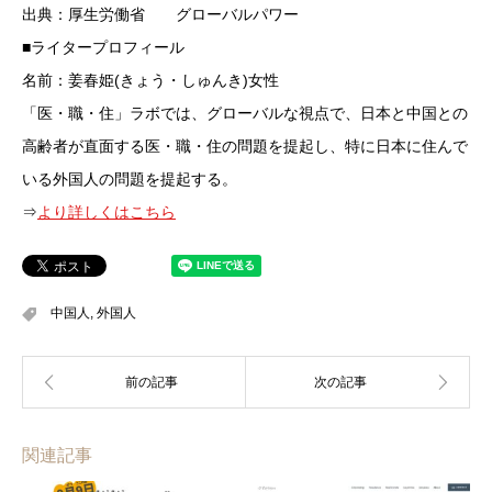
出典：厚生労働省 グローバルパワー
■ライタープロフィール
名前：姜春姫(きょう・しゅんき)女性
「医・職・住」ラボでは、グローバルな視点で、日本と中国との
高齢者が直面する医・職・住の問題を提起し、特に日本に住んで
いる外国人の問題を提起する。
⇒
より詳しくはこちら
中国人
,
外国人
関連記事