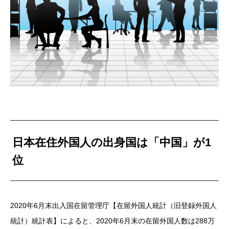
日本在住外国人の出身国は「中国」が1
位
2020年6月末出入国在留管理庁【在留外国人統計（旧登録外国人
統計）統計表】によると、2020年6月末の在留外国人数は288万