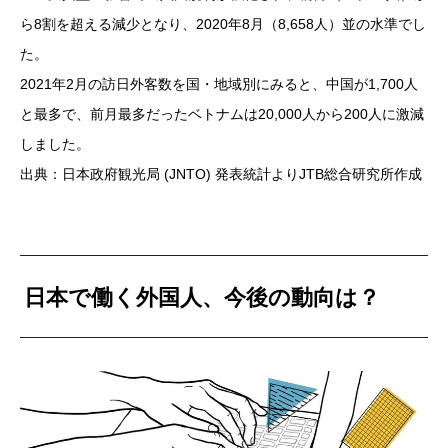
ら8割を超える減少となり、2020年8月（8,658人）並の水準でし
た。
2021年2月の訪日外客数を国・地域別にみると、中国が1,700人
と最多で、前月最多だったベトナムは20,000人から200人に激減
しました。
出典：日本政府観光局 (JNTO) 発表統計よりJTB総合研究所作成
日本で働く外国人、今後の動向は？