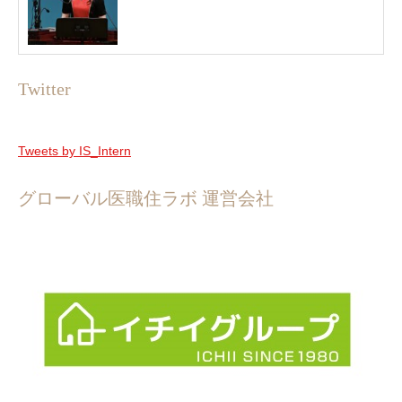
Twitter
Tweets by IS_Intern
グローバル医職住ラボ 運営会社