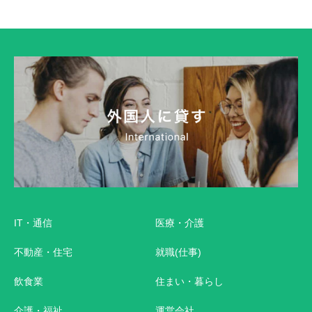
IT・通信
医療・介護
不動産・住宅
就職(仕事)
飲食業
住まい・暮らし
介護・福祉
運営会社