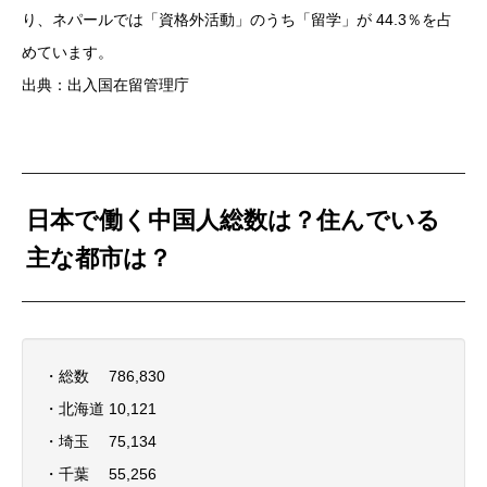
り、ネパールでは「資格外活動」のうち「留学」が 44.3％を占
めています。
出典：出入国在留管理庁
日本で働く中国人総数は？住んでいる
主な都市は？
・総数 786,830
・北海道 10,121
・埼玉 75,134
・千葉 55,256