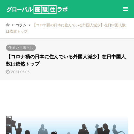
コラム
【コロナ禍の日本に住んでいる外国人減少】在日中国人数
は依然トップ
住まい・暮らし
【コロナ禍の日本に住んでいる外国人減少】在日中国人
数は依然トップ
2021.05.05