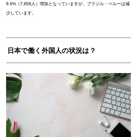
8.6%（7,858人）増加となっていますが、ブラジル・ペルーは減
少しています。
日本で働く外国人の状況は？