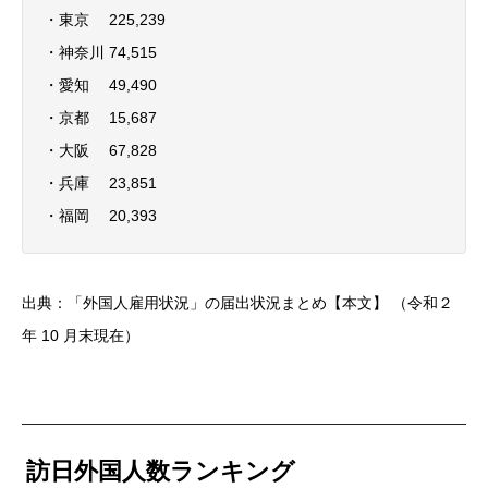
・東京 225,239
・神奈川 74,515
・愛知 49,490
・京都 15,687
・大阪 67,828
・兵庫 23,851
・福岡 20,393
出典：「外国人雇用状況」の届出状況まとめ【本文】 （令和２
年 10 月末現在）
訪日外国人数ランキング