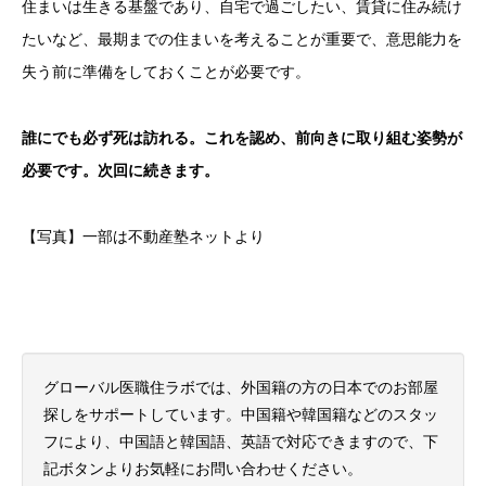
住まいは生きる基盤であり、自宅で過ごしたい、賃貸に住み続け
たいなど、最期までの住まいを考えることが重要で、意思能力を
失う前に準備をしておくことが必要です。
誰にでも必ず死は訪れる。これを認め、前向きに取り組む姿勢が
必要です。次回に続きます。
【写真】一部は不動産塾ネットより
グローバル医職住ラボでは、外国籍の方の日本でのお部屋
探しをサポートしています。中国籍や韓国籍などのスタッ
フにより、中国語と韓国語、英語で対応できますので、下
記ボタンよりお気軽にお問い合わせください。