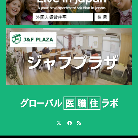
Twitter
Facebook
RSS