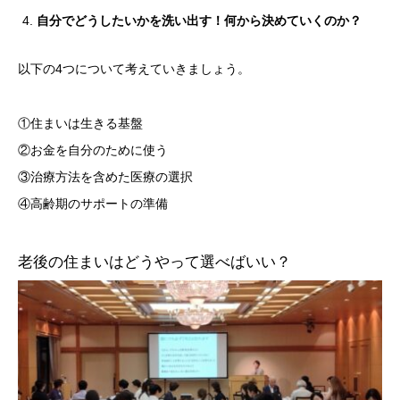
自分でどうしたいかを洗い出す！何から決めていくのか？
以下の4つについて考えていきましょう。
①住まいは生きる基盤
②お金を自分のために使う
③治療方法を含めた医療の選択
④高齢期のサポートの準備
老後の住まいはどうやって選べばいい？