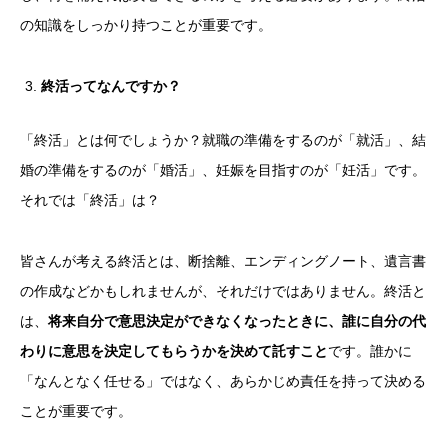
の知識をしっかり持つことが重要です。
終活ってなんですか？
「終活」とは何でしょうか？就職の準備をするのが「就活」、結
婚の準備をするのが「婚活」、妊娠を目指すのが「妊活」です。
それでは「終活」は？
皆さんが考える終活とは、断捨離、エンディングノート、遺言書
の作成などかもしれませんが、それだけではありません。終活と
は、
将来自分で意思決定ができなくなったときに、誰に自分の代
わりに意思を決定してもらうかを決めて託すこと
です。誰かに
「なんとなく任せる」ではなく、あらかじめ責任を持って決める
ことが重要です。