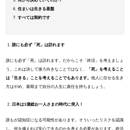
何から決めていくのか？
住まいは生きる基盤
すべては契約です
誰にも必ず「死」は訪れます
誰にも必ず「死」は訪れます。だからこそ「終活」を考えましょ
う。これは決して後ろ向きなことではなく、
「死」を考えること
は「生きる」ことを考えることでもあります。
他人に任せる生き
方はやめ、最期まで自分の人生に責任を持ちましょう。
日本は1億総お一人さまの時代に突入！
誰もが認知症になる可能性があります。そういったリスクを認識
し、何を備えれば安心できるのかを考える必要があります。終活