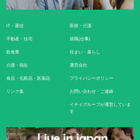
IT・通信
医療・介護
不動産・住宅
就職(仕事)
飲食業
住まい・暮らし
介護・福祉
運営会社
食品・化粧品・医薬品
プライバシーポリシー
リンク集
お問い合わせ・ご連絡
イチイグループが運営していま
す