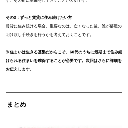
す。その前に準備をしておくことが大切です。
その3：ずっと賃貸に住み続けたい方
賃貸に住み続ける場合、重要なのは、亡くなった後、誰が部屋の
明け渡し手続きを行うかを考えておくことです。
※住まいは生きる基盤だからこそ、60代のうちに最期まで住み続
けられる住まいを確保することが必要です。次回はさらに詳細を
お伝えします。
まとめ