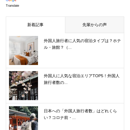
Translate
新着記事
先輩からの声
外国人旅行者に人気の宿泊タイプは？ホテ
ル・旅館？（...
外国人に人気な宿泊エリアTOP5！外国人
旅行者数の...
日本への「外国人旅行者数」はどれくら
い？コロナ前・...