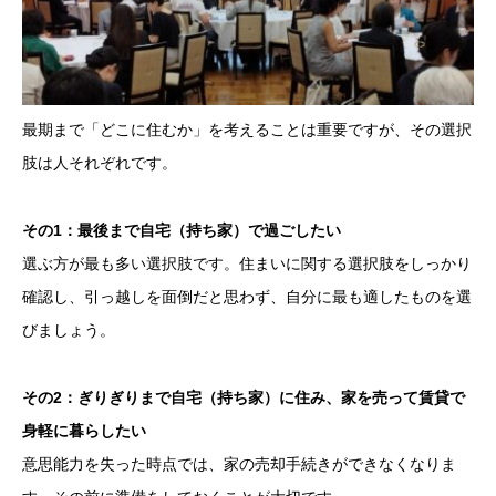
最期まで「どこに住むか」を考えることは重要ですが、その選択
肢は人それぞれです。
その1：最後まで自宅（持ち家）で過ごしたい
選ぶ方が最も多い選択肢です。住まいに関する選択肢をしっかり
確認し、引っ越しを面倒だと思わず、自分に最も適したものを選
びましょう。
その2：ぎりぎりまで自宅（持ち家）に住み、家を売って賃貸で
身軽に暮らしたい
意思能力を失った時点では、家の売却手続きができなくなりま