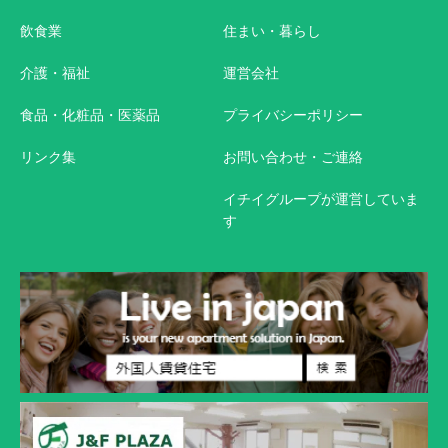
飲食業
住まい・暮らし
介護・福祉
運営会社
食品・化粧品・医薬品
プライバシーポリシー
リンク集
お問い合わせ・ご連絡
イチイグループが運営していま
す