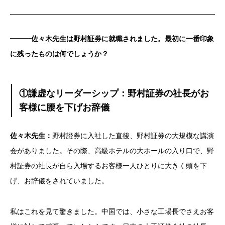
━━━
佐々木先生は野村証券に就職されました。最初に一番印象
に残ったものは何でしょうか？
①謙虚なリーダーシップ：野村証券の社長がお
客様に腰を下げお辞儀
佐々木先生：
野村證券に入社した直後、野村証券の大規模な講演
会がありました。その際、高級ホテルの大ホールの入り口で、野
村証券の社長が自ら入場するお客様一人ひとりに大きく頭を下
げ、お辞儀をされていました。
私はこれを見て驚きました。中国では、小さな工場長でさえお客