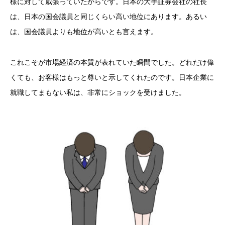
様に対して威張っていたからです。日本の大手証券会社の社長
は、日本の国会議員と同じくらい高い地位にあります。あるい
は、国会議員よりも地位が高いとも言えます。
これこそが市場経済の本質が表れていた瞬間でした。どれだけ偉
くても、お客様はもっと尊いと示してくれたのです。日本企業に
就職してまもない私は、非常にショックを受けました。