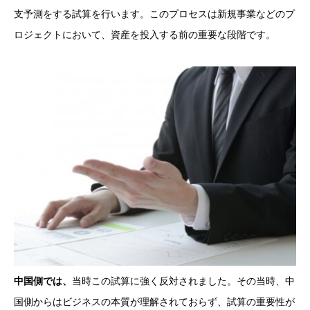
支予測をする試算を行います。このプロセスは新規事業などのプ
ロジェクトにおいて、資産を投入する前の重要な段階です。
中国側では、
当時この試算に強く反対されました。その当時、中
国側からはビジネスの本質が理解されておらず、試算の重要性が