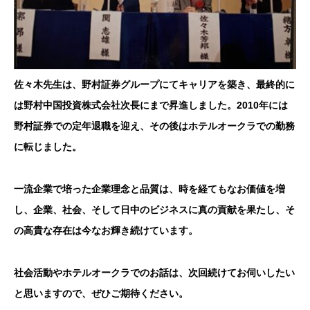
佐々木先生は、野村証券グループにてキャリアを築き、最終的に
は野村中国投資株式会社次長にまで昇進しました。2010年には
野村証券での定年退職を迎え、その後はホテルオークラでの勤務
に転じました。
一流企業で培った企業理念と品質は、時を経てもなお価値を増
し、企業、社会、そして日中のビジネスに真の貢献を果たし、そ
の高貴な存在は今なお輝き続けています。
社会活動やホテルオークラでのお話は、次回続けてお伺いしたい
と思いますので、ぜひご期待ください。