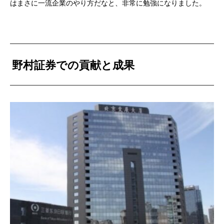
はまさに一流企業のやり方だなと、非常に勉強になりました。
野村証券での貢献と成果