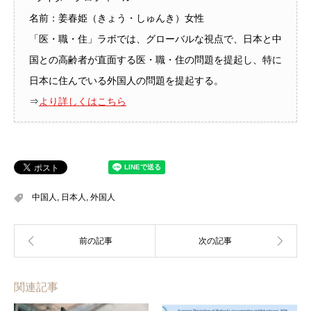
名前：姜春姫（きょう・しゅんき）女性
「医・職・住」ラボでは、グローバルな視点で、日本と中
国との高齢者が直面する医・職・住の問題を提起し、特に
日本に住んでいる外国人の問題を提起する。
⇒
より詳しくはこちら
中国人
,
日本人
,
外国人
関連記事