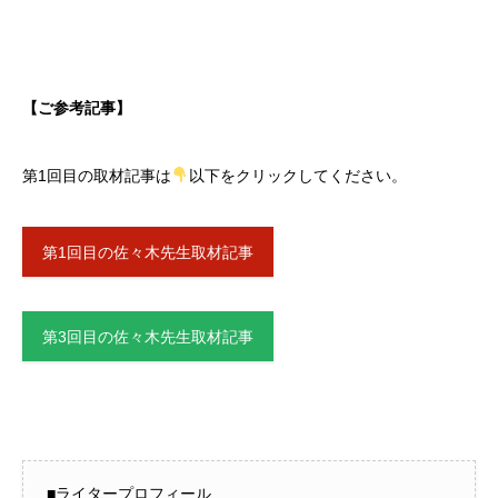
【ご参考記事】
第1回目の取材記事は
以下をクリックしてください。
第1回目の佐々木先生取材記事
第3回目の佐々木先生取材記事
■ライタープロフィール