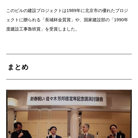
このビルの建設プロジェクトは1989年に北京市の優れたプロジ
ェクトに贈られる「長城杯金質賞」や、国家建設部の「1990年
度建設工事魯班賞」を受賞しました。
まとめ