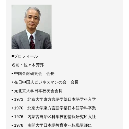
■プロフィール
名前：佐々木芳邦
• 中国金融研究会 会長
• 在日中国人ビジネスマンの会 会長
• 元北京大学日本校友会会長
• 1973 北京大学東方言語学部日本語学科入学
• 1976 北京大学東方言語学部日本語学科卒業
• 1976 内蒙古自治区科学技術情報研究所入社
• 1978 南開大学日本語教育室へ転職講師に