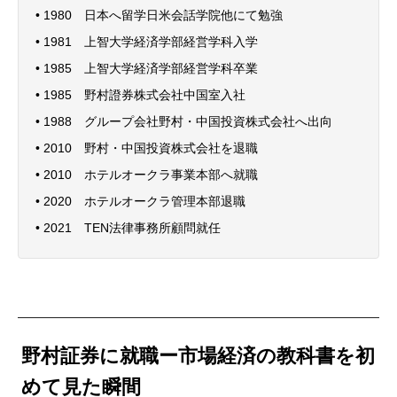
• 1980 日本へ留学日米会話学院他にて勉強
• 1981 上智大学経済学部経営学科入学
• 1985 上智大学経済学部経営学科卒業
• 1985 野村證券株式会社中国室入社
• 1988 グループ会社野村・中国投資株式会社へ出向
• 2010 野村・中国投資株式会社を退職
• 2010 ホテルオークラ事業本部へ就職
• 2020 ホテルオークラ管理本部退職
• 2021 TEN法律事務所顧問就任
野村証券に就職ー市場経済の教科書を初
めて見た瞬間