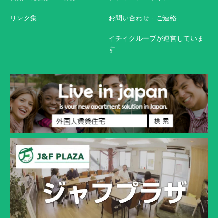
リンク集
お問い合わせ・ご連絡
イチイグループが運営していま
す