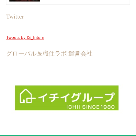
Twitter
Tweets by IS_Intern
グローバル医職住ラボ 運営会社