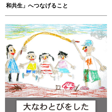
和共生」へつなげること