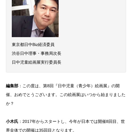
東京都日中Biz経済委員
渋谷日中理事・事務局次長
日中児童絵画展実行委員長
編集部
：この度は、第8回『日中児童（青少年）絵画展』の開
催、おめでとうございます。この絵画展はいつから始まりました
か？
小木氏
：2017年からスタートし、今年が日本では開催8回目、世
界全体での開催は35回目となります。