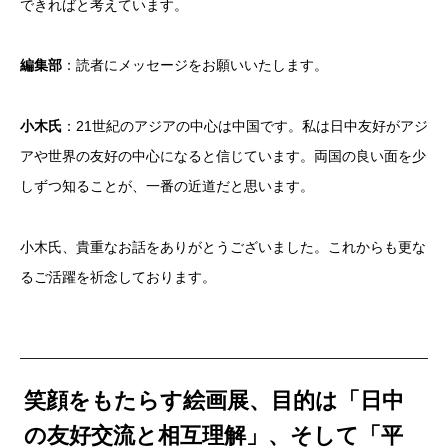
できればと考えています。
編集部
：読者にメッセージをお願いいたします。
小木氏
：21世紀のアジアの中心は中国です。私は日中友好がアジ
アや世界の友好の中心になると信じています。両国の良い面を少
しずつ知ることが、一番の近道だと思います。
小木氏、貴重なお話をありがとうございました。これからも更な
るご活躍を祈念しております。
笑顔をもたらす絵画展、目的は「日中
の友好交流と相互理解」、そして「平