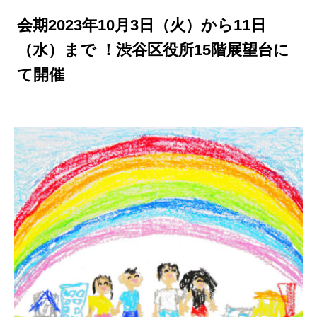
会期2023年10月3日（火）から11日
（水）まで ！渋谷区役所15階展望台に
て開催