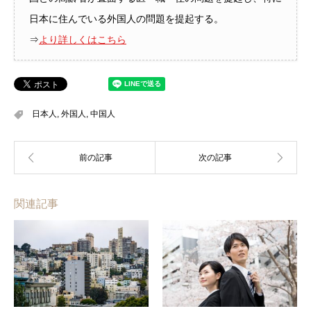
日本に住んでいる外国人の問題を提起する。
⇒
より詳しくはこちら
日本人
,
外国人
,
中国人
関連記事