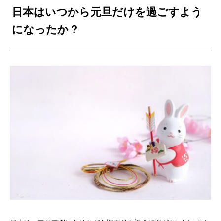
日本はいつから元旦だけを過ごすよう
になったか？