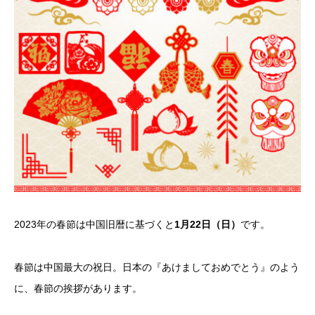
2023年の春節は中国旧暦に基づくと
1月22日（日）
です。
春節は中国最大の祝日。日本の『あけましておめでとう』のよう
に、春節の挨拶があります。