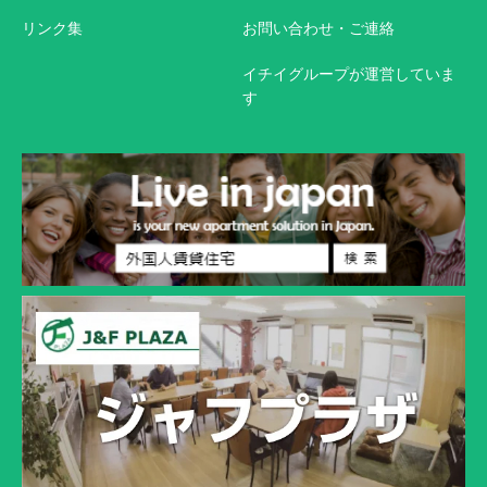
リンク集
お問い合わせ・ご連絡
イチイグループが運営していま
す