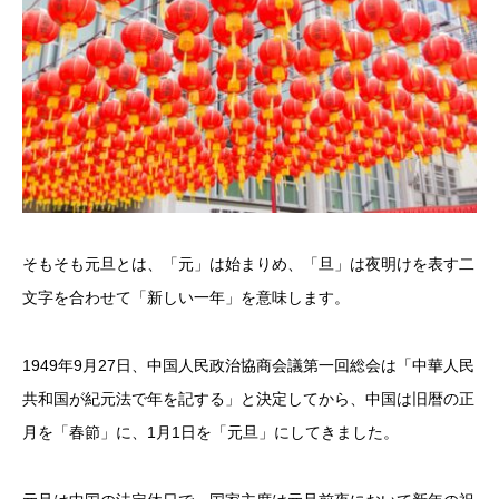
そもそも元旦とは、「元」は始まりめ、「旦」は夜明けを表す二
文字を合わせて「新しい一年」を意味します。
1949年9月27日、中国人民政治協商会議第一回総会は「中華人民
共和国が紀元法で年を記する」と決定してから、中国は旧暦の正
月を「春節」に、1月1日を「元旦」にしてきました。