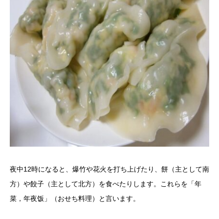
夜中12時になると、爆竹や花火を打ち上げたり、餅（主として南
方）や餃子（主として北方）を食べたりします。これらを「年
菜，年夜饭」（おせち料理）と言います。