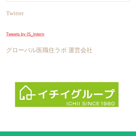
Twitter
Tweets by IS_Intern
グローバル医職住ラボ 運営会社