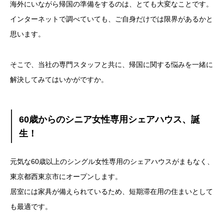
海外にいながら帰国の準備をするのは、とても大変なことです。
インターネットで調べていても、ご自身だけでは限界があるかと
思います。
そこで、当社の専門スタッフと共に、帰国に関する悩みを一緒に
解決してみてはいかがですか。
60歳からのシニア女性専用シェアハウス、誕
生！
元気な60歳以上のシングル女性専用のシェアハウスがまもなく、
東京都西東京市にオープンします。
居室には家具が備えられているため、短期滞在用の住まいとして
も最適です。