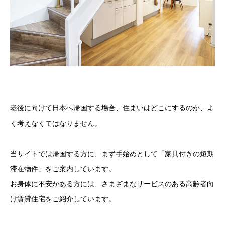
老後に向けて日本へ帰国する場合、住まいはどこにするのか、よ
く考えなくてはなりません。
当サイトでは帰国する方に、まず手始めとして「家具付きの短期
滞在物件」をご案内しています。
お身体に不安がある方には、さまざまなサービスのある高齢者向
け賃貸住宅をご紹介しています。