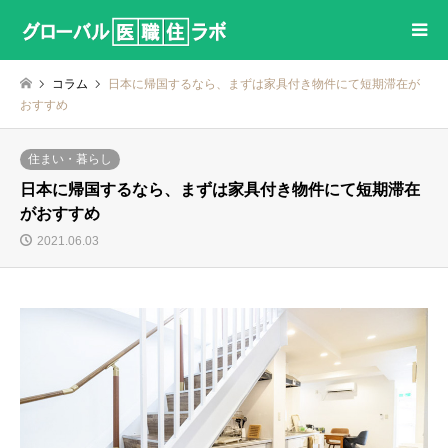
コラム
日本に帰国するなら、まずは家具付き物件にて短期滞在が
おすすめ
住まい・暮らし
日本に帰国するなら、まずは家具付き物件にて短期滞在
がおすすめ
2021.06.03