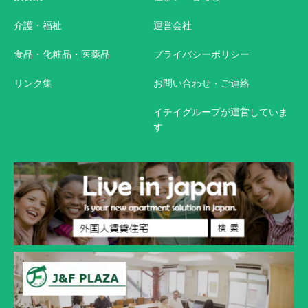
介護・福祉
運営会社
食品・化粧品・医薬品
プライバシーポリシー
リンク集
お問い合わせ・ご連絡
イチイグループが運営していま
す