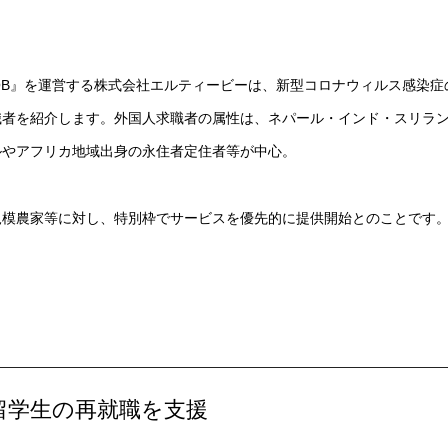
JOB』を運営する株式会社エルティービーは、新型コロナウィルス感染症
職者を紹介します。外国人求職者の属性は、ネパール・インド・スリラ
ルやアフリカ地域出身の永住者定住者等が中心。
規模農家等に対し、特別枠でサービスを優先的に提供開始とのことです
・留学生の再就職を支援