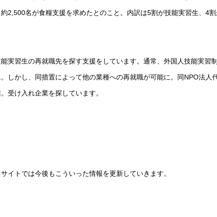
約2,500名が食糧支援を求めたとのこと。内訳は5割が技能実習生、4割
技能実習生の再就職先を探す支援をしています。通常、外国人技能実習
。しかし、同措置によって他の業種への再就職が可能に。同NPO法人
信。受け入れ企業を探しています。
当サイトでは今後もこういった情報を更新していきます。