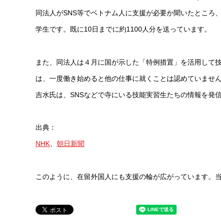
同法人がSNS等でベトナム人に支援が必要か聞いたところ、
学生です。既に10日までに約1100人分を送っています。
また、同法人は４月に国が示した「特例措置」を活用して
は、一度働き始めると他の仕事に就くことは認めていません
吉水氏は、SNSなどで寺にいる技能実習生たちの情報を発
出典：
NHK
、
朝日新聞
このように、在留外国人にも支援の輪が広がっています。