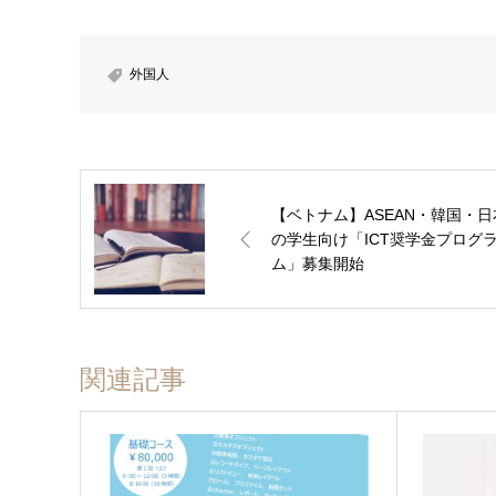
外国人
【ベトナム】ASEAN・韓国・日
の学生向け「ICT奨学金プログ
ム」募集開始
関連記事