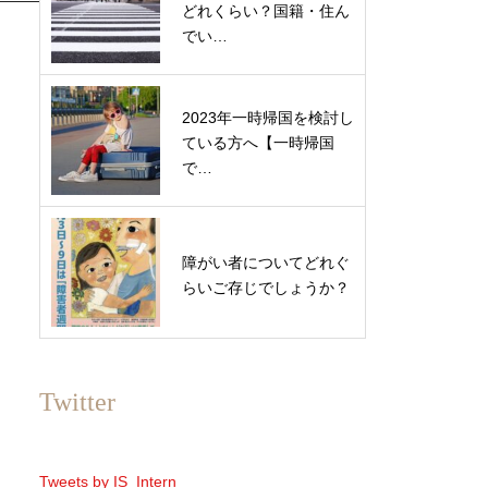
どれくらい？国籍・住ん
でい…
2023年一時帰国を検討し
ている方へ【​​​​​一時帰国
で…
障がい者についてどれぐ
らいご存じでしょうか？
Twitter
Tweets by IS_Intern