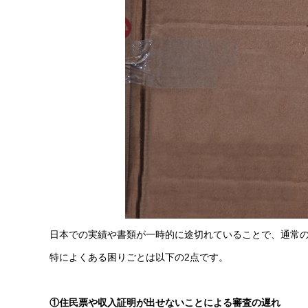
日本での実績や書類が一時的に途切れていることで、通常
特によくある困りごとは以下の2点です。
①住民票や収入証明が出せないことによる審査の遅れ