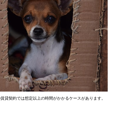
の賃貸契約では想定以上の時間がかかるケースがあります。