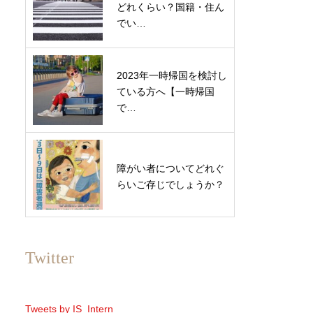
どれくらい？国籍・住ん
でい…
2023年一時帰国を検討し
ている方へ【​​​​​一時帰国
で…
障がい者についてどれぐ
らいご存じでしょうか？
Twitter
Tweets by IS_Intern