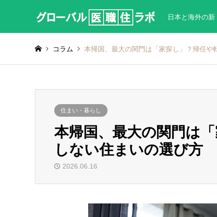
日本と海外の新
コラム
本帰国、最大の関門は「家探し」？帰任や
住まい・暮らし
本帰国、最大の関門は「
しない住まいの選び方
2026.06.16