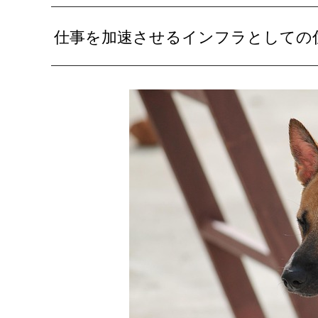
仕事を加速させるインフラとしての