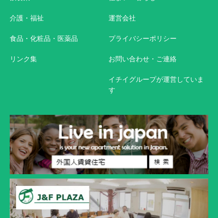
介護・福祉
運営会社
食品・化粧品・医薬品
プライバシーポリシー
リンク集
お問い合わせ・ご連絡
イチイグループが運営していま
す