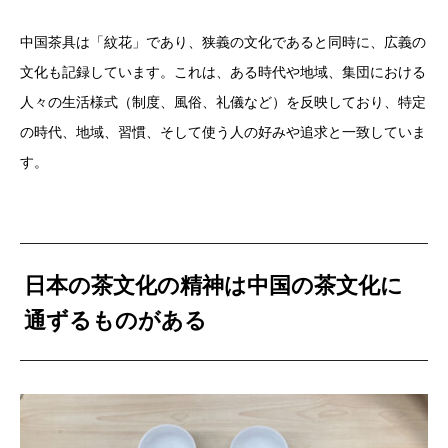
中国茶具は「紋花」であり、狭義の文化であると同時に、広義の
文化も記録しています。これは、ある時代や地域、集団における
人々の生活様式（制度、風俗、礼儀など）を反映しており、特定
の時代、地域、習慣、そして使う人の好みや追求と一致していま
す。
日本の茶文化の精神は中国の茶文化に
通ずるものがある