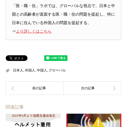
「医・職・住」ラボでは、グローバルな視点で、日本と中
国との高齢者が直面する医・職・住の問題を提起し、特に
日本に住んでいる外国人の問題を提起する。
⇒
より詳しくはこちら
日本人
,
外国人
,
中国人
,
グローバル
関連記事