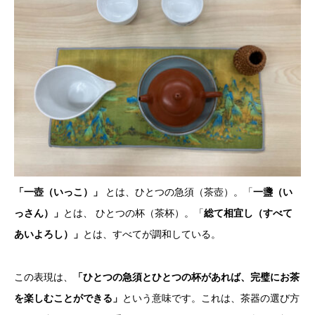
「一壺（いっこ）」
とは、ひとつの急須（茶壺）。「
一盞（い
っさん）」
とは、 ひとつの杯（茶杯）。「
総て相宜し（すべて
あいよろし）」
とは、すべてが調和している。
この表現は、
「ひとつの急須とひとつの杯があれば、完璧にお茶
を楽しむことができる」
という意味です。これは、茶器の選び方