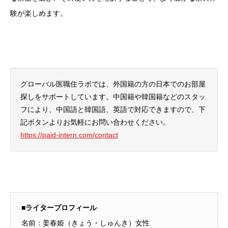
験が楽しめます。
グローバル医職住ラボでは、外国籍の方の日本でのお部屋
探しをサポートしています。中国籍や韓国籍などのスタッ
フにより、中国語と韓国語、英語で対応できますので、下
記ボタンよりお気軽にお問い合わせください。
https://paid-intern.com/contact
■ライタープロフィール
名前：姜春姫（きょう・しゅんき）女性