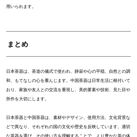
用いられます。
まとめ
日本茶器は、茶道の儀式で使われ、静寂や心の平穏、自然との調
和、もてなしの心を重んじます。中国茶器は日常生活に根付いて
おり、家族や友人との交流を重視し、美的要素や技術、見た目や
所作を大切にします。
日本茶器と中国茶器は、素材やデザイン、使用方法、文化背景な
どで異なり、それぞれの国の文化や歴史を反映しています。適切
な茶器を選び、その使い方を理解することで、より豊かな茶の体