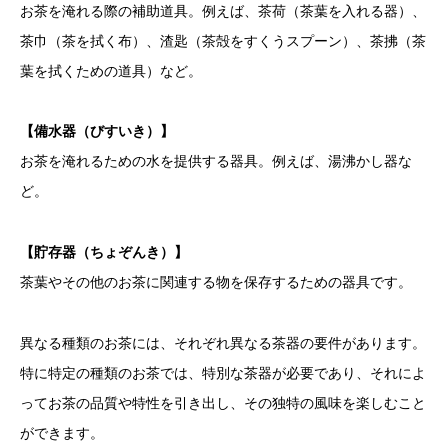
お茶を淹れる際の補助道具。例えば、茶荷（茶葉を入れる器）、
茶巾（茶を拭く布）、渣匙（茶殻をすくうスプーン）、茶拂（茶
葉を拭くための道具）など。
【備水器（びすいき）】
お茶を淹れるための水を提供する器具。例えば、湯沸かし器な
ど。
【貯存器（ちょぞんき）】
茶葉やその他のお茶に関連する物を保存するための器具です。
異なる種類のお茶には、それぞれ異なる茶器の要件があります。
特に特定の種類のお茶では、特別な茶器が必要であり、それによ
ってお茶の品質や特性を引き出し、その独特の風味を楽しむこと
ができます。