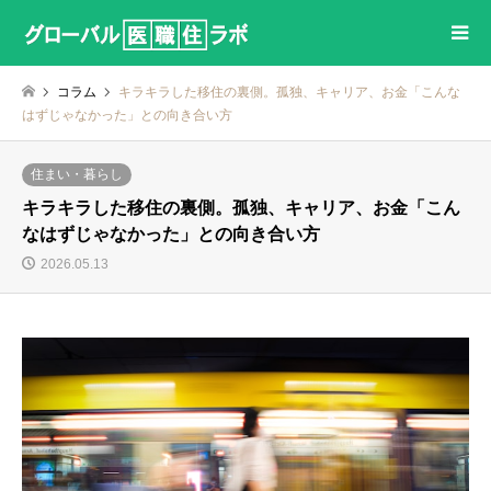
コラム
キラキラした移住の裏側。孤独、キャリア、お金「こんな
はずじゃなかった」との向き合い方
住まい・暮らし
キラキラした移住の裏側。孤独、キャリア、お金「こん
なはずじゃなかった」との向き合い方
2026.05.13