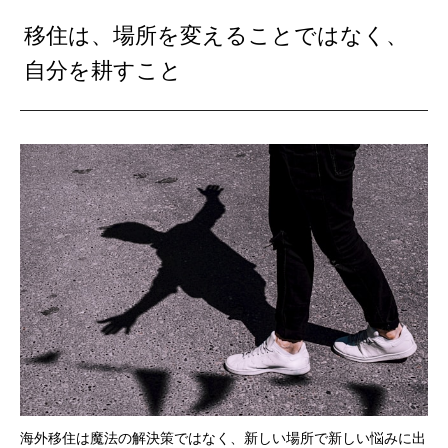
移住は、場所を変えることではなく、
自分を耕すこと
海外移住は魔法の解決策ではなく、新しい場所で新しい悩みに出