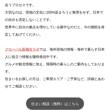
会うプロセスです。
大切なのは、現地の文化に100%染まろうと無理をせず、日本で
の自分も否定しないことです。
世界中に自分の拠点を増やしている最中なのだと、今の挑戦を肯
定してあげてください。
グローバル医職住ラボ
では、海外現地の情報・海外で暮らす日本
人に役立つ情報を随時発信中です。
グルメや観光情報に加え、帰国時の暮らしのご案内もしておりま
す。
住まいをお探しの方は、ご希望エリア・ご予算など、詳細とあわ
せてご相談ください。
住まい相談（無料）はこちら