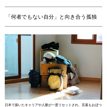
「何者でもない自分」と向き合う孤独
日本で築いたキャリアや人脈が一度リセットされ、言葉もおぼつ