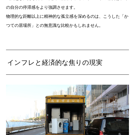
の自分の停滞感をより強調させます。
物理的な距離以上に精神的な孤立感を深めるのは、こうした「か
つての居場所」との無意識な比較かもしれません。
インフレと経済的な焦りの現実