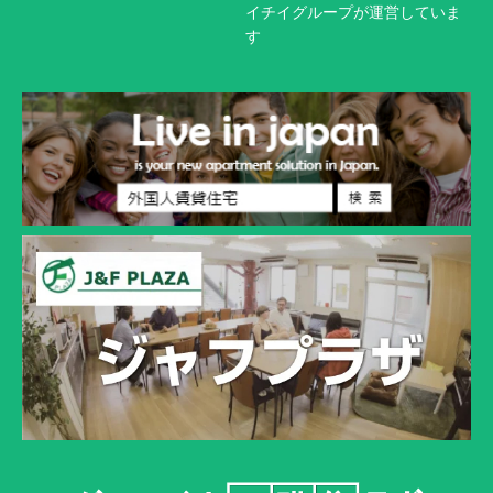
イチイグループが運営していま
す