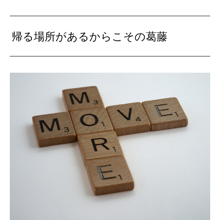
帰る場所があるからこその葛藤