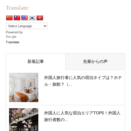
Translate:
Powered by
Translate
新着記事
先輩からの声
外国人旅行者に人気の宿泊タイプは？ホテ
ル・旅館？（...
外国人に人気な宿泊エリアTOP5！外国人
旅行者数の...