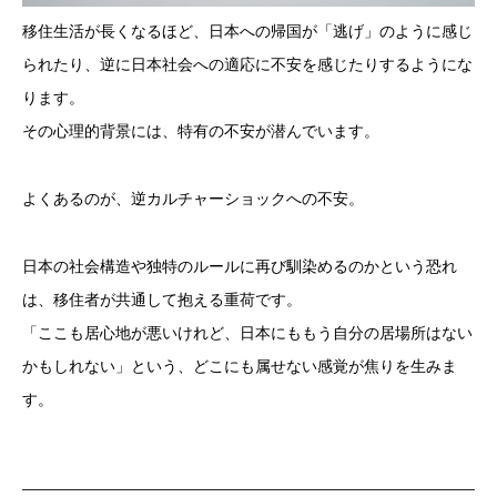
移住生活が長くなるほど、日本への帰国が「逃げ」のように感じ
られたり、逆に日本社会への適応に不安を感じたりするようにな
ります。
その心理的背景には、特有の不安が潜んでいます。
よくあるのが、逆カルチャーショックへの不安。
日本の社会構造や独特のルールに再び馴染めるのかという恐れ
は、移住者が共通して抱える重荷です。
「ここも居心地が悪いけれど、日本にももう自分の居場所はない
かもしれない」という、どこにも属せない感覚が焦りを生みま
す。