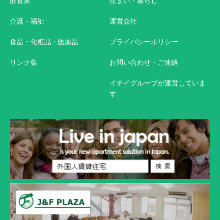
飲食業
住まい・暮らし
介護・福祉
運営会社
食品・化粧品・医薬品
プライバシーポリシー
リンク集
お問い合わせ・ご連絡
イチイグループが運営していま
す