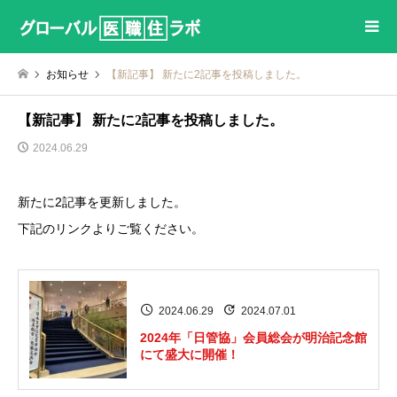
お知らせ
【新記事】 新たに2記事を投稿しました。
【新記事】 新たに2記事を投稿しました。
2024.06.29
新たに2記事を更新しました。
下記のリンクよりご覧ください。
2024.06.29
2024.07.01
2024年「日管協」会員総会が明治記念館
にて盛大に開催！