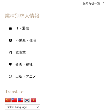
お知らせ一覧
業種別求人情報
IT・通信
不動産・住宅
飲食業
介護・福祉
出版・アニメ
Translate: