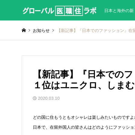
日本と海外の新
お知らせ
【新記事】『日本でのファッション』在
【新記事】『日本でのフ
１位はユニクロ、しまむ
2020.03.10
どの国に住もうともオシャレは楽しみたいものですよ
日本で、在留外国人の皆さんはどのようにファッショ