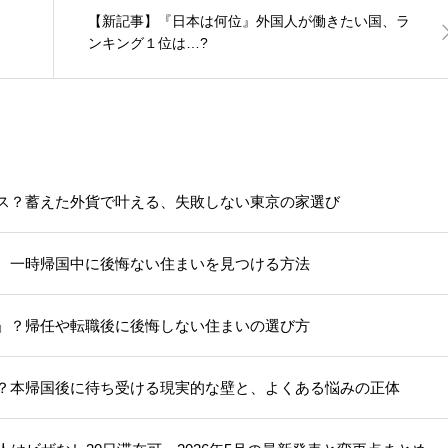
【新記事】『日本は何位』外国人が働きたい国、ラ
ンキング１位は…?
ス？蓄えた外貨で叶える、失敗しない東京の家選び
。一時帰国中に後悔ない住まいを見つける方法
」？帰任や転職後に後悔しない住まいの選び方
？本帰国後に待ち受ける現実的な壁と、よくある悩みの正体