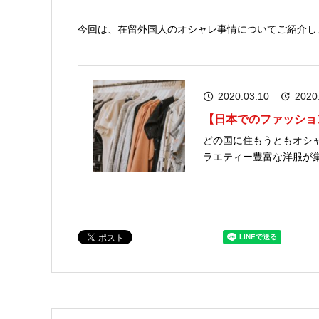
今回は、在留外国人のオシャレ事情についてご紹介し
2020.03.10
2020
【日本でのファッショ
どの国に住もうともオシ
ラエティー豊富な洋服が
んでいるのでしょうか。 226ヵ国14万人以上の在留外国人が登録している日本最大級のメデ
ィアを運営する株式会社YOLO