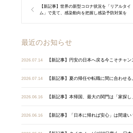
【新記事】世界の新型コロナ状況を「リアルタイ
ム」で見て、感染動向を把握し感染予防対策を
最近のお知らせ
【新記事】円安の日本へ戻る今こそチャン
2026.07.14
【新記事】夏の帰任や転職に間に合わせる
2026.07.14
【新記事】本帰国、最大の関門は「家探し
2026.06.16
【新記事】「日本に帰れば安心」は間違い
2026.06.16