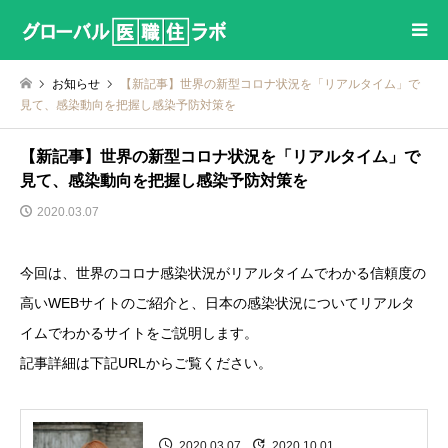
お知らせ
【新記事】世界の新型コロナ状況を「リアルタイム」で
見て、感染動向を把握し感染予防対策を
【新記事】世界の新型コロナ状況を「リアルタイム」で
見て、感染動向を把握し感染予防対策を
2020.03.07
今回は、世界のコロナ感染状況がリアルタイムでわかる信頼度の
高いWEBサイトのご紹介と、日本の感染状況についてリアルタ
イムでわかるサイトをご説明します。
記事詳細は下記URLからご覧ください。
2020.03.07
2020.10.01