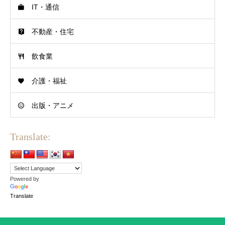
IT・通信
不動産・住宅
飲食業
介護・福祉
出版・アニメ
Translate:
Powered by
Translate