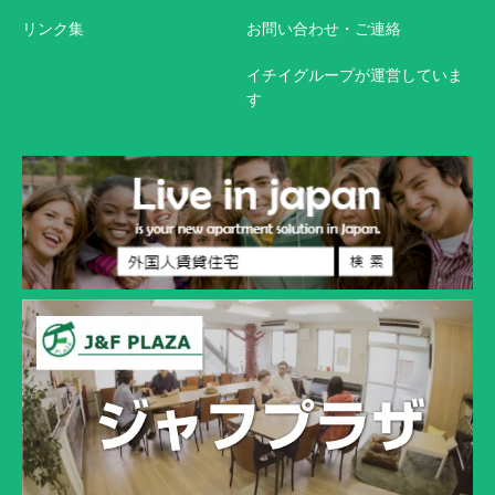
リンク集
お問い合わせ・ご連絡
イチイグループが運営していま
す