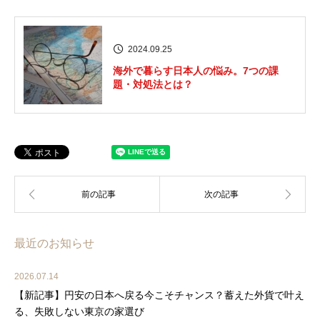
2024.09.25
海外で暮らす日本人の悩み。7つの課
題・対処法とは？
最近のお知らせ
2026.07.14
【新記事】円安の日本へ戻る今こそチャンス？蓄えた外貨で叶え
る、失敗しない東京の家選び