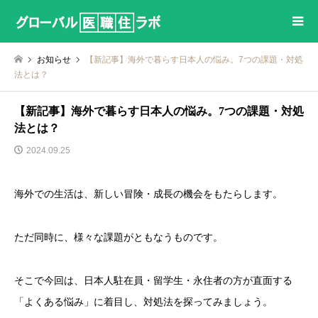
お知らせ
【新記事】海外で暮らす日本人の悩み。7つの課題・対処
法とは？
【新記事】海外で暮らす日本人の悩み。7つの課題・対処
法とは？
2024.09.25
海外での生活は、新しい冒険・成長の機会をもたらします。
ただ同時に、様々な課題がともなうものです。
そこで今回は、日本人駐在員・留学生・永住者の方が直面する
「よくある悩み」に着目し、対処法を探ってみましょう。