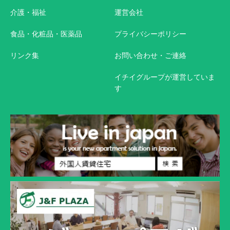
介護・福祉
運営会社
食品・化粧品・医薬品
プライバシーポリシー
リンク集
お問い合わせ・ご連絡
イチイグループが運営していま
す