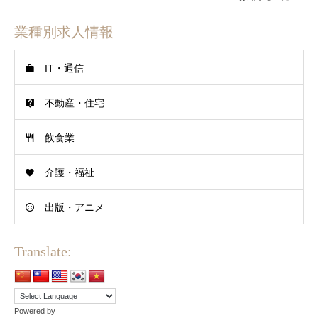
業種別求人情報
IT・通信
不動産・住宅
飲食業
介護・福祉
出版・アニメ
Translate:
Powered by