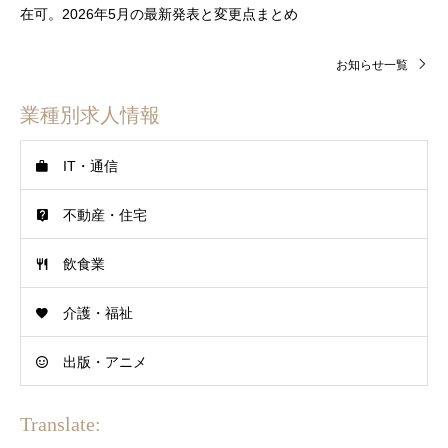
在可。2026年5月の最新発表と変更点まとめ
お知らせ一覧
業種別求人情報
IT・通信
不動産・住宅
飲食業
介護・福祉
出版・アニメ
Translate: