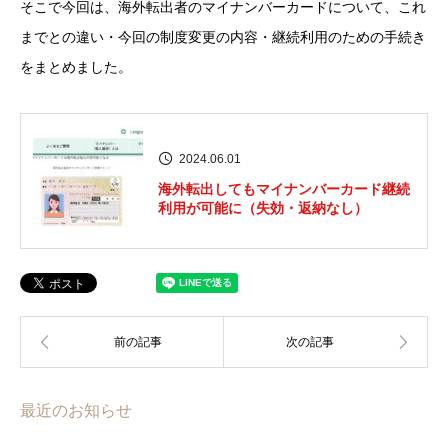
そこで今回は、海外転出者のマイナンバーカードについて、これ
までとの違い・今回の制度変更の内容・継続利用のための手続き
をまとめました。
2024.06.01
海外転出してもマイナンバーカード継続
利用が可能に（失効・返納なし）
最近のお知らせ