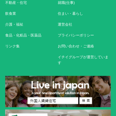
不動産・住宅
就職(仕事)
飲食業
住まい・暮らし
介護・福祉
運営会社
食品・化粧品・医薬品
プライバシーポリシー
リンク集
お問い合わせ・ご連絡
イチイグループが運営していま
す