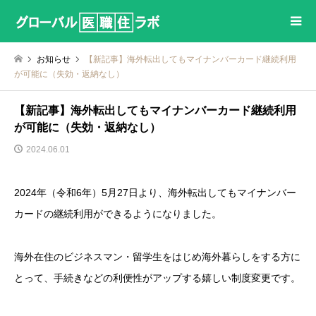
お知らせ
【新記事】海外転出してもマイナンバーカード継続利用
が可能に（失効・返納なし）
【新記事】海外転出してもマイナンバーカード継続利用
が可能に（失効・返納なし）
2024.06.01
2024年（令和6年）5月27日より、海外転出してもマイナンバー
カードの継続利用ができるようになりました。
海外在住のビジネスマン・留学生をはじめ海外暮らしをする方に
とって、手続きなどの利便性がアップする嬉しい制度変更です。