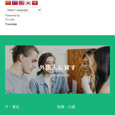
Powered by
Translate
IT・通信
医療・介護