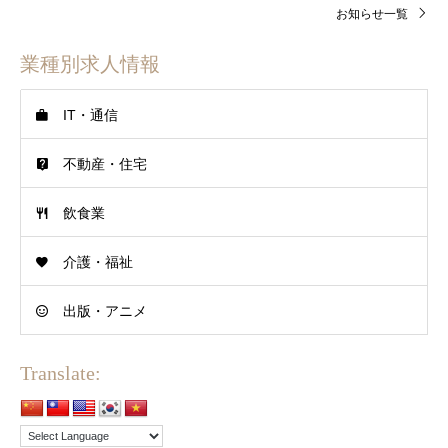
お知らせ一覧
業種別求人情報
IT・通信
不動産・住宅
飲食業
介護・福祉
出版・アニメ
Translate: