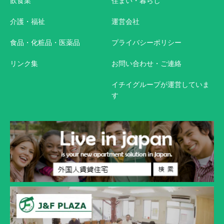
飲食業
住まい・暮らし
介護・福祉
運営会社
食品・化粧品・医薬品
プライバシーポリシー
リンク集
お問い合わせ・ご連絡
イチイグループが運営していま
す