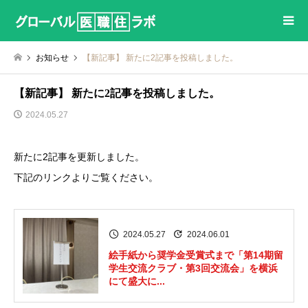
お知らせ
【新記事】 新たに2記事を投稿しました。
【新記事】 新たに2記事を投稿しました。
2024.05.27
新たに2記事を更新しました。
下記のリンクよりご覧ください。
2024.05.27
2024.06.01
絵手紙から奨学金受賞式まで「第14期留
学生交流クラブ・第3回交流会」を横浜
にて盛大に...