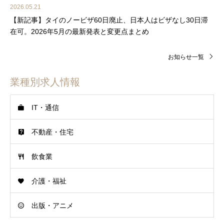
2026.05.21
【新記事】タイのノービザ60日廃止、日本人はビザなし30日滞
在可。2026年5月の最新発表と変更点まとめ
お知らせ一覧
業種別求人情報
IT・通信
不動産・住宅
飲食業
介護・福祉
出版・アニメ