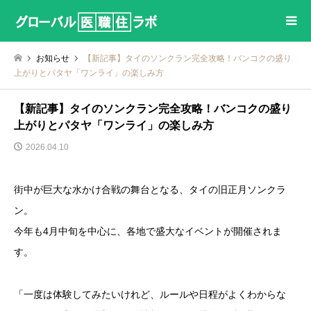
お知らせ
【新記事】タイのソンクラン完全攻略！バンコクの盛り
上がりとパタヤ「ワンライ」の楽しみ方
【新記事】タイのソンクラン完全攻略！バンコクの盛り
上がりとパタヤ「ワンライ」の楽しみ方
2026.04.10
街中が巨大な水かけ合戦の舞台となる、タイの旧正月ソンクラ
ン。
今年も4月中旬を中心に、各地で盛大なイベントが開催されま
す。
「一度は体験してみたいけれど、ルールや日程がよくわからな