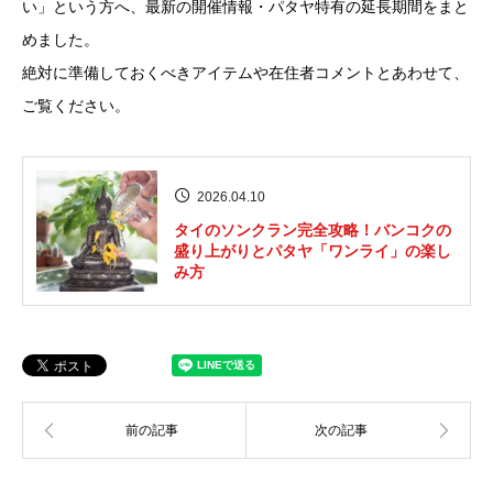
い」という方へ、最新の開催情報・パタヤ特有の延長期間をまと
めました。
絶対に準備しておくべきアイテムや在住者コメントとあわせて、
ご覧ください。
2026.04.10
タイのソンクラン完全攻略！バンコクの
盛り上がりとパタヤ「ワンライ」の楽し
み方