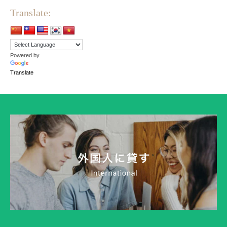
Translate:
Powered by
Translate