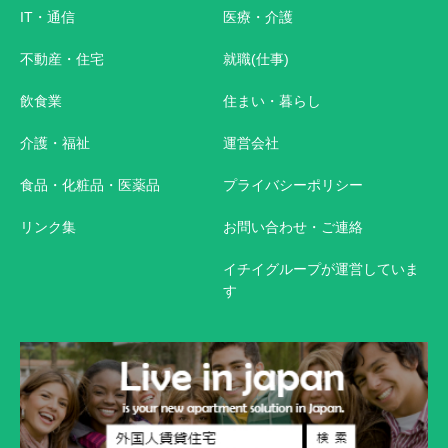
IT・通信
医療・介護
不動産・住宅
就職(仕事)
飲食業
住まい・暮らし
介護・福祉
運営会社
食品・化粧品・医薬品
プライバシーポリシー
リンク集
お問い合わせ・ご連絡
イチイグループが運営していま
す