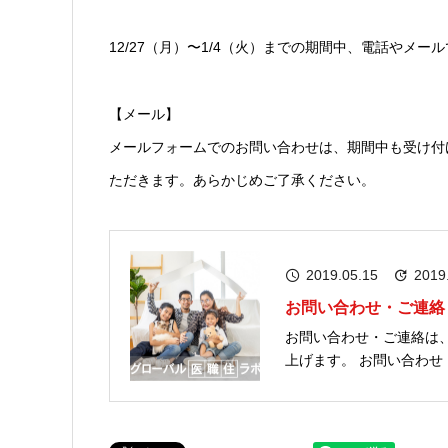
12/27（月）〜1/4（火）までの期間中、電話やメ
【メール】
メールフォームでのお問い合わせは、期間中も受け付
ただきます。あらかじめご了承ください。
2019.05.15
2019
お問い合わせ・ご連絡
お問い合わせ・ご連絡は