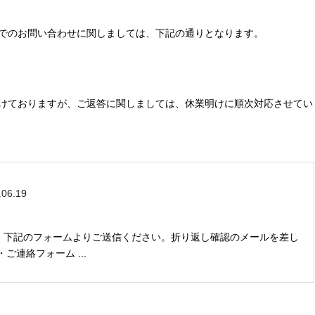
ールでのお問い合わせに関しましては、下記の通りとなります。
けておりますが、ご返答に関しましては、休業明けに順次対応させてい
.06.19
、下記のフォームよりご送信ください。折り返し確認のメールを差し
上げます。 お問い合わせ・ご連絡フォーム ...