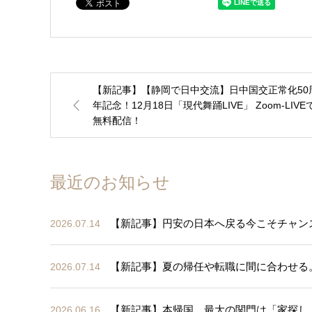
【新記事】【静岡で日中交流】日中国交正常化50
年記念！12月18日「現代舞踊LIVE」 Zoom-LIVE
無料配信！
最近のお知らせ
【新記事】円安の日本へ戻る今こそチャン
2026.07.14
【新記事】夏の帰任や転職に間に合わせる
2026.07.14
【新記事】本帰国、最大の関門は「家探し
2026.06.16