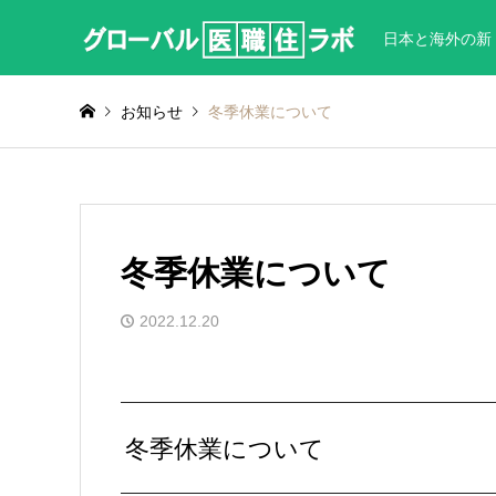
日本と海外の新
お知らせ
冬季休業について
冬季休業について
2022.12.20
冬季休業について