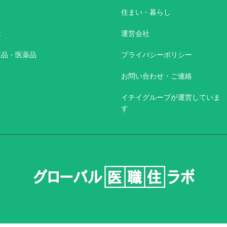
住まい・暮らし
祉
運営会社
粧品・医薬品
プライバシーポリシー
お問い合わせ・ご連絡
イチイグループが運営していま
す