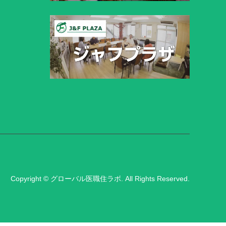
Copyright
©
グローバル医職住ラボ
. All Rights Reserved.