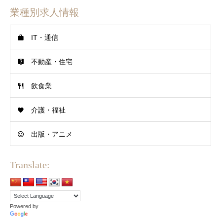
業種別求人情報
IT・通信
不動産・住宅
飲食業
介護・福祉
出版・アニメ
Translate:
Powered by