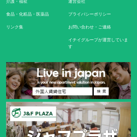
介護・福祉
運営会社
食品・化粧品・医薬品
プライバシーポリシー
リンク集
お問い合わせ・ご連絡
イチイグループが運営していま
す