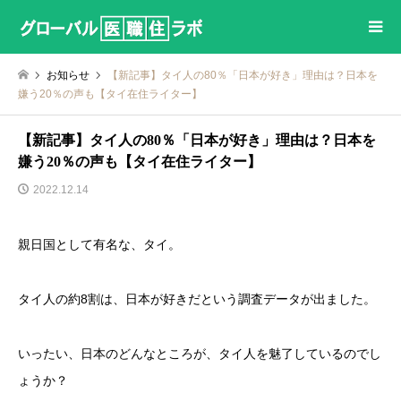
お知らせ
【新記事】タイ人の80％「日本が好き」理由は？日本を
嫌う20％の声も【タイ在住ライター】
【新記事】タイ人の80％「日本が好き」理由は？日本を
嫌う20％の声も【タイ在住ライター】
2022.12.14
親日国として有名な、タイ。
タイ人の約8割は、日本が好きだという調査データが出ました。
いったい、日本のどんなところが、タイ人を魅了しているのでし
ょうか？