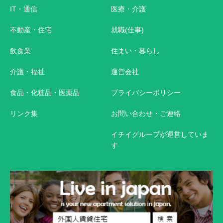
IT・通信
医療・介護
不動産・住宅
就職(仕事)
飲食業
住まい・暮らし
介護・福祉
運営会社
食品・化粧品・医薬品
プライバシーポリシー
リンク集
お問い合わせ・ご連絡
イチイグループが運営していま
す