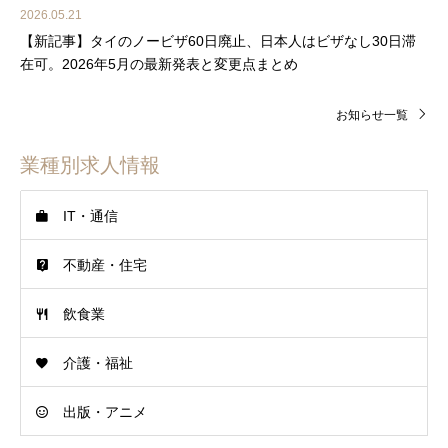
2026.05.21
【新記事】タイのノービザ60日廃止、日本人はビザなし30日滞
在可。2026年5月の最新発表と変更点まとめ
お知らせ一覧
業種別求人情報
IT・通信
不動産・住宅
飲食業
介護・福祉
出版・アニメ