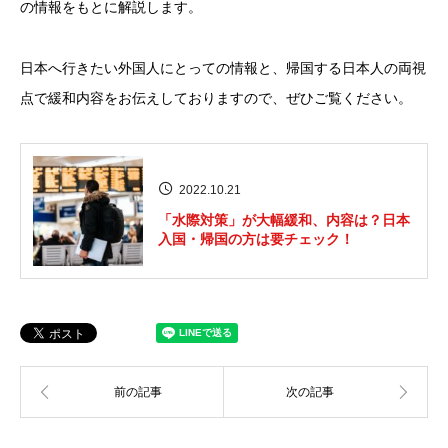
の情報をもとに解説します。
日本へ行きたい外国人にとっての情報と、帰国する日本人の両視
点で緩和内容をお伝えしておりますので、ぜひご覧ください。
2022.10.21
「水際対策」が大幅緩和、内容は？日本
入国・帰国の方は要チェック！