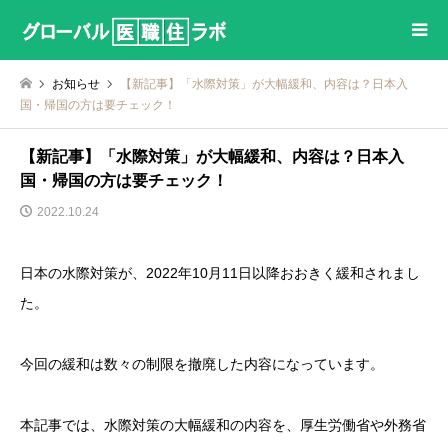
お知らせ
【新記事】「水際対策」が大幅緩和、内容は？日本入
国・帰国の方は要チェック！
【新記事】「水際対策」が大幅緩和、内容は？日本入
国・帰国の方は要チェック！
2022.10.24
日本の水際対策が、2022年10月11日以降おおきく緩和されまし
た。
今回の緩和は数々の制限を撤廃した内容になっています。
本記事では、水際対策の大幅緩和の内容を、厚生労働省や外務省