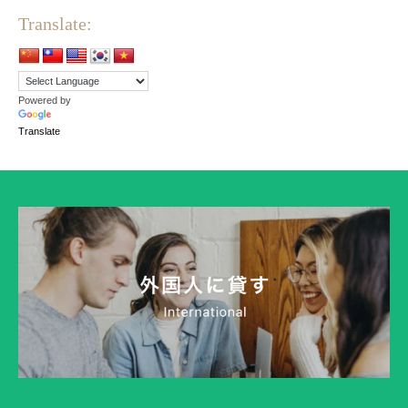
Translate:
Powered by
Translate