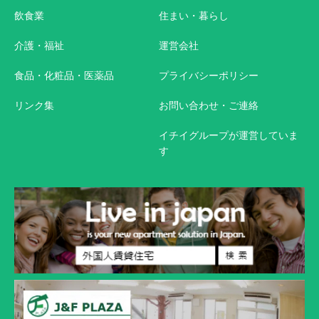
飲食業
住まい・暮らし
介護・福祉
運営会社
食品・化粧品・医薬品
プライバシーポリシー
リンク集
お問い合わせ・ご連絡
イチイグループが運営していま
す