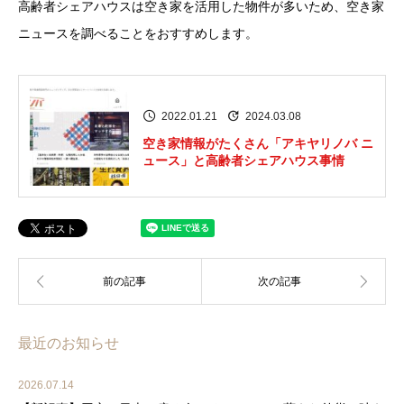
高齢者シェアハウスは空き家を活用した物件が多いため、空き家
ニュースを調べることをおすすめします。
2022.01.21
2024.03.08
空き家情報がたくさん「アキヤリノバ ニ
ュース」と高齢者シェアハウス事情
最近のお知らせ
2026.07.14