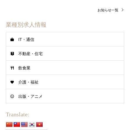
お知らせ一覧
業種別求人情報
IT・通信
不動産・住宅
飲食業
介護・福祉
出版・アニメ
Translate: