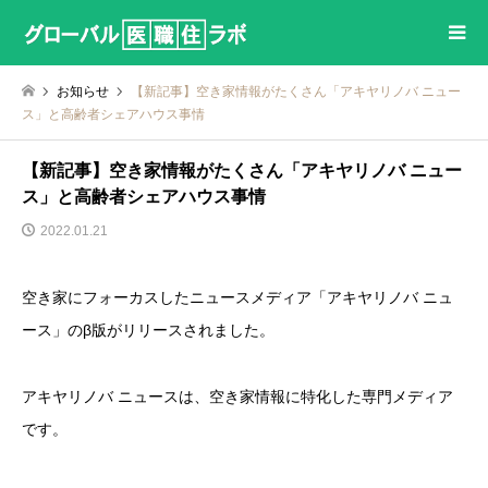
お知らせ
【新記事】空き家情報がたくさん「アキヤリノバ ニュー
ス」と高齢者シェアハウス事情
【新記事】空き家情報がたくさん「アキヤリノバ ニュー
ス」と高齢者シェアハウス事情
2022.01.21
空き家にフォーカスしたニュースメディア「アキヤリノバ ニュ
ース」のβ版がリリースされました。
アキヤリノバ ニュースは、空き家情報に特化した専門メディア
です。