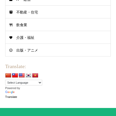
不動産・住宅
飲食業
介護・福祉
出版・アニメ
Translate:
Powered by
Translate