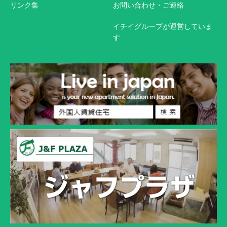
リンク集
お問い合わせ・ご連絡
イチイグループが運営していま
す